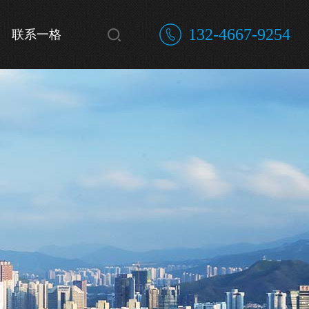
132-4667-9254
联系一格