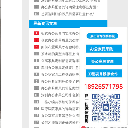
家具公司
深圳家具市场哪里有卖办公家具?价格贵
不贵?
办公家具配套的订购需注意哪些方面?
想要选到好的职员椅需要注意什么?
最新资讯文章
板式办公家具与实木办公家具 的材质的
区别
创意办公家具质量怎么样?哪些厂家定制
效果好呢
如何布置屏风才有独特特质？
茶水柜的类型有哪些,如何进行选择?
公寓家具定制都需要选择哪些单品
深圳办公家具定做要注意哪些细节？
办公室家具工程选购这些注意事项要知
晓
办公家具定制务必要了解的3个问题
办公家具屏风的常见类型和设计要求
深圳办公家具公司排名新鲜出炉排名不
分先后
一格小编共享如何保养会议桌
医疗医院家具的选购需要注意的细节
办公室家具要留意什么清理标准？
如何才能做到正确选择折叠办公桌?