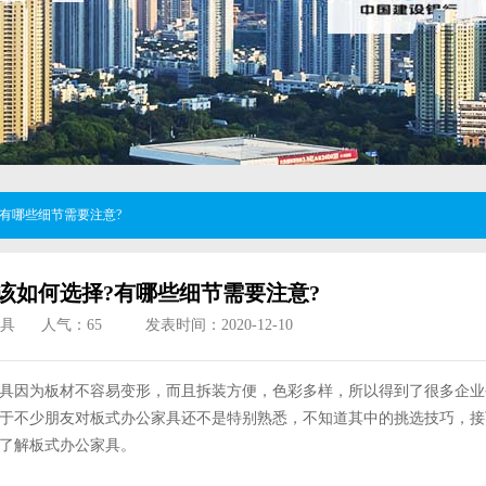
有哪些细节需要注意?
该如何选择?有哪些细节需要注意?
具
人气：
65
发表时间：2020-12-10
因为板材不容易变形，而且拆装方便，色彩多样，所以得到了很多企业
于不少朋友对板式办公家具还不是特别熟悉，不知道其中的挑选技巧，接
了解板式办公家具。