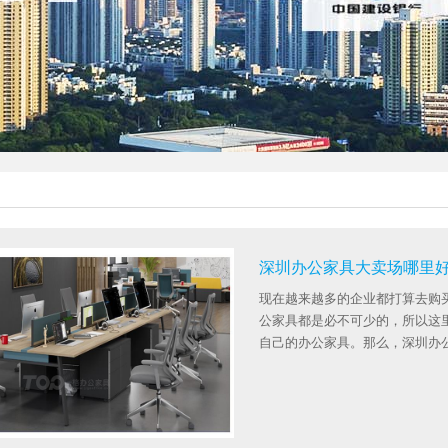
题
深圳办公家具大卖场哪里好
现在越来越多的企业都打算去购
公家具都是必不可少的，所以这
自己的办公家具。那么，深圳办