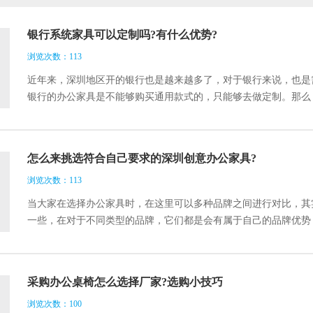
银行系统家具可以定制吗?有什么优势?
浏览次数：113
近年来，深圳地区开的银行也是越来越多了，对于银行来说，也是
银行的办公家具是不能够购买通用款式的，只能够去做定制。那么
所以下面就和大家一起来了解一下。
怎么来挑选符合自己要求的深圳创意办公家具?
浏览次数：113
当大家在选择办公家具时，在这里可以多种品牌之间进行对比，其
一些，在对于不同类型的品牌，它们都是会有属于自己的品牌优势
择出不是很可靠的办公家具厂家，在后期也是会带来较大的麻烦。
采购办公桌椅怎么选择厂家?选购小技巧
浏览次数：100