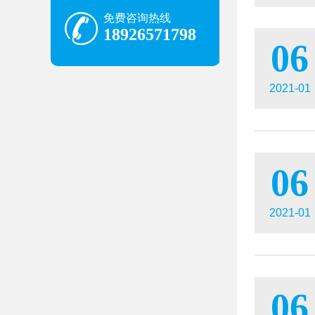
免费咨询热线
18926571798
06
2021-01
06
2021-01
06