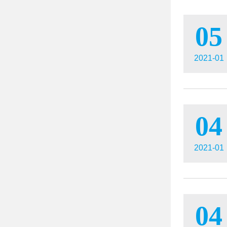
05
2021-01
04
2021-01
04