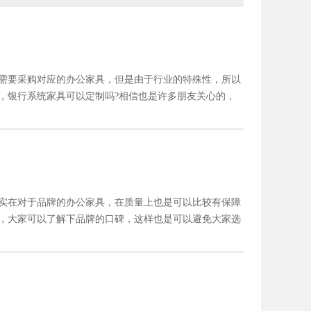
需要采购对应的办公家具，但是由于行业的特殊性，所以
，银行系统家具可以定制吗?相信也是许多朋友关心的，
实在对于品牌的办公家具，在质量上也是可以比较有保障
，大家可以了解下品牌的口碑，这样也是可以避免大家选