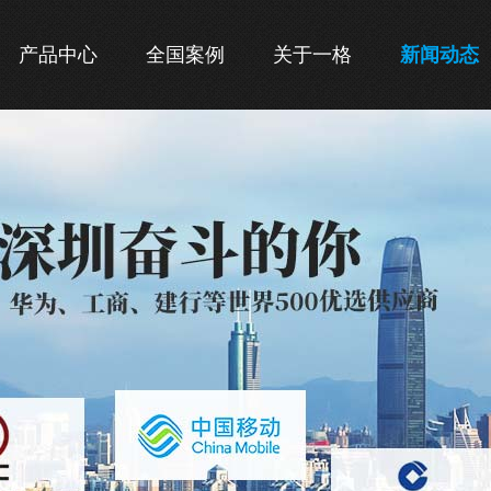
产品中心
全国案例
关于一格
新闻动态