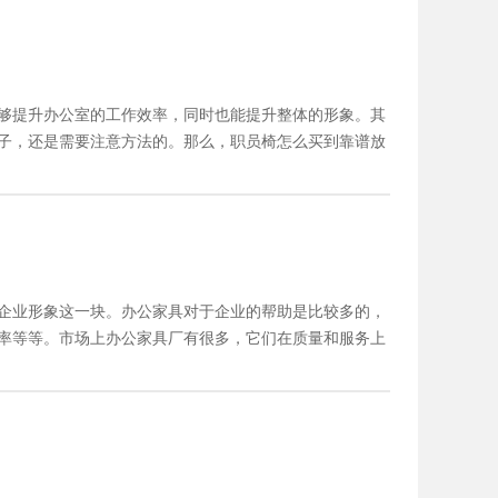
够提升办公室的工作效率，同时也能提升整体的形象。其
子，还是需要注意方法的。那么，职员椅怎么买到靠谱放
企业形象这一块。办公家具对于企业的帮助是比较多的，
率等等。市场上办公家具厂有很多，它们在质量和服务上
家比较好?一格办公家具在这里告诉大家吧。