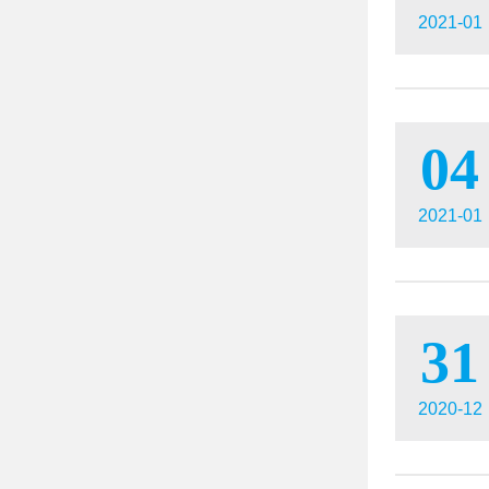
2021-01
04
2021-01
31
2020-12