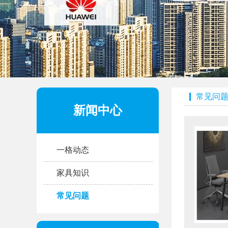
常见问
新闻中心
一格动态
家具知识
常见问题