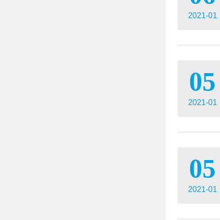
2021-01
05
2021-01
05
2021-01