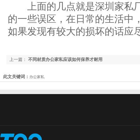
上面的几点就是深圳家私厂
的一些误区，在日常的生活中
如果发现有较大的损坏的话应
上一篇：
不同材质办公家私应该如何保养才耐用
此文关键词：
办公家私