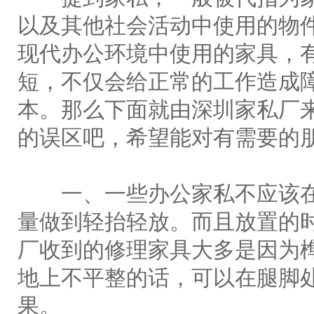
以及其他社会活动中使用的物
现代办公环境中使用的家具，
短，不仅会给正常的工作造成
本。那么下面就由深圳家私厂
的误区吧，希望能对有需要的朋
一、一些办公家私不应该在
量做到轻抬轻放。而且放置的
厂收到的修理家具大多是因为
地上不平整的话，可以在腿脚
果。