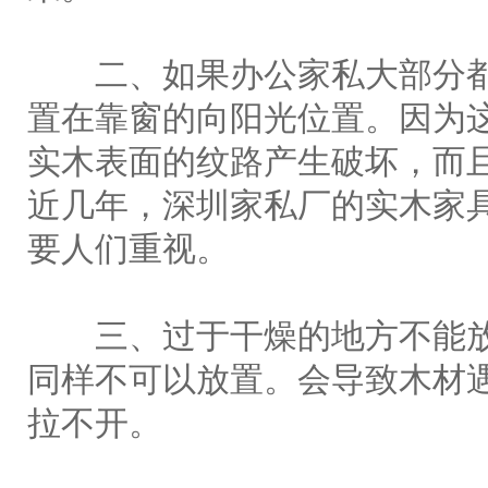
二、如果办公家私大部分都
置在靠窗的向阳光位置。因为
实木表面的纹路产生破坏，而
近几年，深圳家私厂的实木家
要人们重视。
三、过于干燥的地方不能放
同样不可以放置。会导致木材
拉不开。