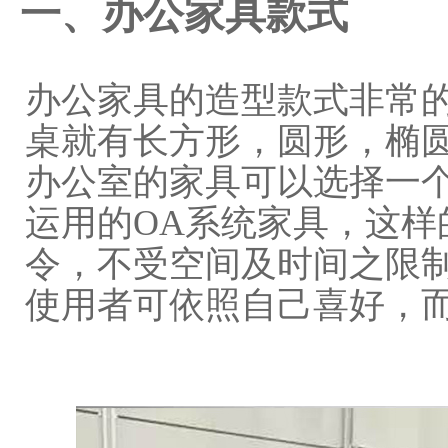
一、
办公家具款式
办公家具的造型款式非常
桌就有长方形，圆形，椭
办公室的家具可以选择一
运用的OA系统家具，这样
令，不受空间及时间之限
使用者可依照自己喜好，