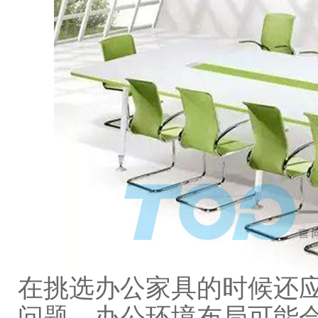
在挑选办公家具的时候还
问题，办公环境布局可能