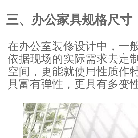
三、办公家具规格尺寸
在办公室装修设计中，一
依据现场的实际需求去定
空间，更能就使用性质作
具富有弹性，更具有多变