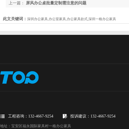
上一篇：
屏风办公桌批量定制需注意的问题
此文关键词：
深圳办公家具,办公室家具,办公家具款式,深圳一格办公家具
工程咨询：132-4667-9254
投诉建议：132-4667-9254
地址：宝安区福永国际家具村一格办公家具