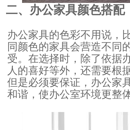
二、办公家具颜色搭配
办公家具的色彩不用说，
同颜色的家具会营造不同
受。在选择时，除了依据
人的喜好等外，还需要根
但是必须要保证，办公家
和谐，使办公室环境更整