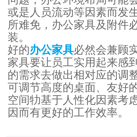
或是人员流动等因素而发
所难免，办公家具及附件
装。
好的
办公家具
必然会兼顾
家具要让员工实用起来感
的需求去做出相对应的调
可调节高度的桌面、友好
空间牞基于人性化因素考
因而有更好的工作效率。