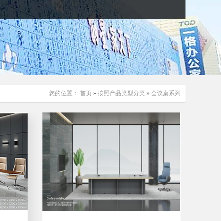
您的位置：
首页
»
按照产品类型分类
»
会议桌系列