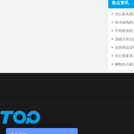
热点资讯
办公家具需
不同材质的
顶级大班台
办公室家具
钢制办公家