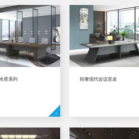
-水星系列
轻奢现代会议室桌