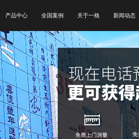
产品中心
全国案例
关于一格
新闻动态