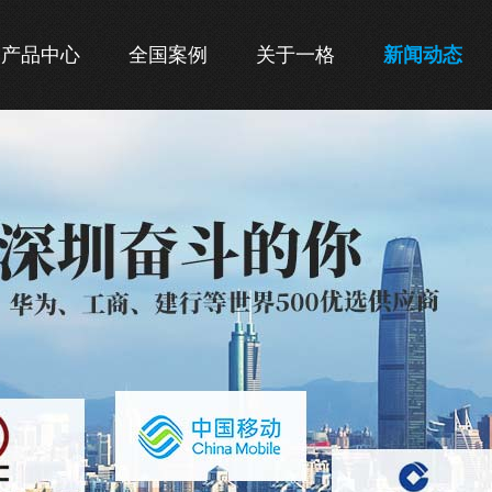
产品中心
全国案例
关于一格
新闻动态