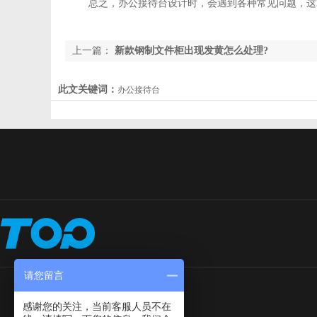
总之，办公接待台设计时，会遇到各种常见问题，这就
上一篇：
新款钢制文件柜出现发黄怎么处理?
此文关键词：
办公接待台
请您留言
感谢您的关注，当前客服人员不在