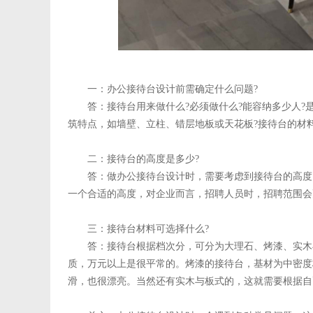
一：办公接待台设计前需确定什么问题?
答：接待台用来做什么?必须做什么?能容纳多少人?
筑特点，如墙壁、立柱、错层地板或天花板?接待台的材
二：接待台的高度是多少?
答：做办公接待台设计时，需要考虑到接待台的高度，
一个合适的高度，对企业而言，招聘人员时，招聘范围会更广一
三：接待台材料可选择什么?
答：接待台根据档次分，可分为大理石、烤漆、实木与
质，万元以上是很平常的。烤漆的接待台，基材为中密度
滑，也很漂亮。当然还有实木与板式的，这就需要根据自