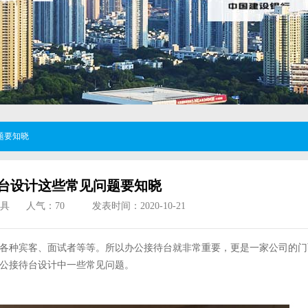
题要知晓
台设计这些常见问题要知晓
具
人气：
70
发表时间：2020-10-21
种宾客、面试者等等。所以办公接待台就非常重要，更是一家公司的门
公接待台设计中一些常见问题。