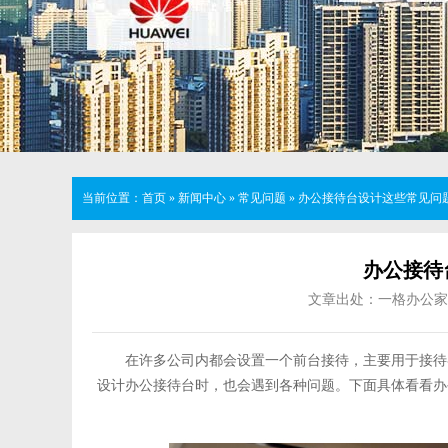
当前位置：
首页
»
新闻中心
»
常见问题
»
办公接待台设计这些常见问
办公接待
文章出处：一格办公家
在许多公司内都会设置一个前台接待，主要用于接待各
设计办公接待台时，也会遇到各种问题。下面具体看看办