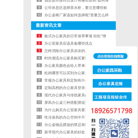
定制服务
酒店会所接待台设计有哪些原则?如何体
现亮点?
公司休息区选择茶水柜，要注意哪些标
准?
办公桌椅厂家该如何选择呢?质量怎么样
最新资讯文章
板式办公家具的日常保养事项 轻松“增
寿”
办公室家具应该具备哪些优点
怎样消除办公家具浓浓的异味
时尚潮流办公家具购买要留意哪一方面
的难题?
办公家具颜色会给人带来有什么不同感
觉
松岗哪里可以买到办公家具，怎么选择
品牌呢
常规办公家具和定制有什么区别？
定制高档的办公家具登录办公家具网
现代办公家具与传统家具的区别是什么
屏风办公桌三种搭配摆设技巧你知道吗
为什么购买办公室家具要选择资质齐全
的厂家
性冷谈风的办公空间中不可缺少的办公
家具定制
办公桌物品摆放的禁忌有哪些
探寻现代办公家具的好处