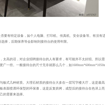
是否要有特定设备，如个人电脑、打印机、传真机、安全设备等。有没有
料选择，后期保养等会影响到接待台的使用年限。
太高的话，对企业招聘接待台的人有要求，有可能并不太好招。所以需
些。一般接待台的尺寸无非就那么几个，如1600mm*600mm*1050
板式几种材质。大理石材质的接待台大多在一层写字楼大厅，这是最高
板表面喷洒环保型的环保漆，这是反复烘烤，成型后的接待台在色泽上亮
己的需要来选择。