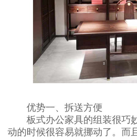
优势一、拆送方便
板式办公家具的组装很巧妙
动的时候很容易就挪动了。而