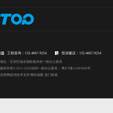
工程咨询：132-4667-9254
投诉建议：132-4667-9254
地址：宝安区福永国际家具村一格办公家具
版权所有© 2011-2020深圳一格办公家具 ㄧ
粤ICP备11093660号
深度网提供技术支持
网站地图
热门标签