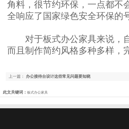
角料，很节约环保，一点都不
全响应了国家绿色安全环保的
对于板式办公家具来说，自
而且制作简约风格多种多样，
上一篇：
办公接待台设计这些常见问题要知晓
此文关键词：
板式办公家具