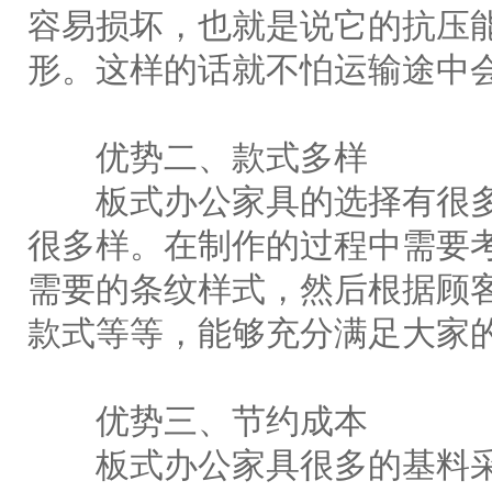
容易损坏，也就是说它的抗压
形。这样的话就不怕运输途中
优势二、款式多样
板式办公家具的选择有很多
很多样。在制作的过程中需要
需要的条纹样式，然后根据顾
款式等等，能够充分满足大家
优势三、节约成本
板式办公家具很多的基料采