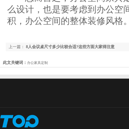
么设计，也是要考虑到办公空
积，办公空间的整体装修风格
上一篇：
8人会议桌尺寸多少比较合适?这些方面大家得注意
此文关键词：
办公家具定制