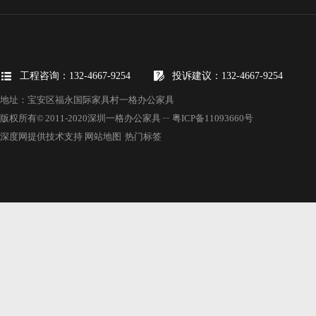
工程咨询：132-4667-9254
投诉建议：132-4667-9254
地址：宝安区福永国际家具村一格办公家具
版权所有© 2011-2020深圳一格办公家具 ㄧ
粤ICP备11093660号
深度网提供技术支持
网站地图
热门标签