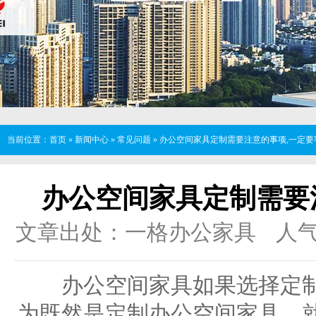
当前位置：
首页
»
新闻中心
»
常见问题
»
办公空间家具定制需要注意的事项,一定要
办公空间家具定制需要
文章出处：一格办公家具
人
办公空间家具如果选择定制
为既然是定制办公空间家具，