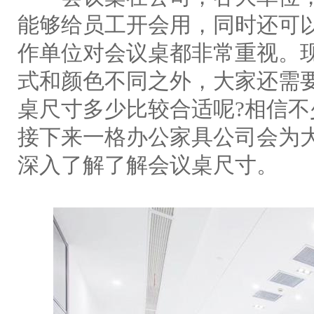
能够给员工开会用，同时还可
作单位对会议桌都非常重视。
式和颜色不同之外，大家还需
桌尺寸多少比较合适呢?相信
接下来一格办公家具公司会为
深入了解了解会议桌尺寸。