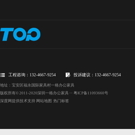
工程咨询：132-4667-9254
投诉建议：132-4667-9254
地址：宝安区福永国际家具村一格办公家具
版权所有© 2011-2020深圳一格办公家具 ㄧ
粤ICP备11093660号
深度网提供技术支持
网站地图
热门标签