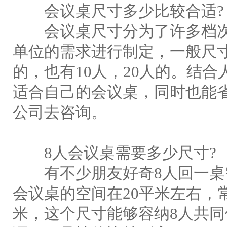
会议桌尺寸多少比较合适?
会议桌尺寸分为了许多档次
单位的需求进行制定，一般尺
的，也有10人，20人的。结
适合自己的会议桌，同时也能
公司去咨询。
8人会议桌需要多少尺寸?
有不少朋友好奇8人回一桌需
会议桌的空间在20平米左右，常
米，这个尺寸能够容纳8人共