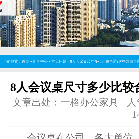
当前位置：
首页
»
新闻中心
»
常见问题
»
8人会议桌尺寸多少比较合适?这些方面大
8人会议桌尺寸多少比较
文章出处：一格办公家具
人
1
会议桌在公司，各大单位，