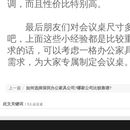
调，而且性价比特别高。
最后朋友们对会议桌尺寸多
吧，上面这些小经验都是比较
求的话，可以考虑一格办公家
需求，为大家专属制定会议桌
上一篇：
如何选择深圳办公家具公司?哪家公司比较靠谱?
此文关键词：
8人会议桌