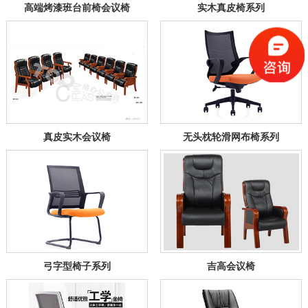
高端烤漆班台前椅会议椅
实木真皮椅系列
真皮实木会议椅
无头枕轮滑网布椅系列
弓字型椅子系列
吉高会议椅