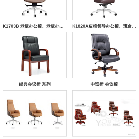
K1703B 老板办公椅、老板办公室椅子、会议椅8082
K1820A皮椅领导办公椅、班台前椅、会议椅8020
经典会议椅 系列
中班椅 会议椅